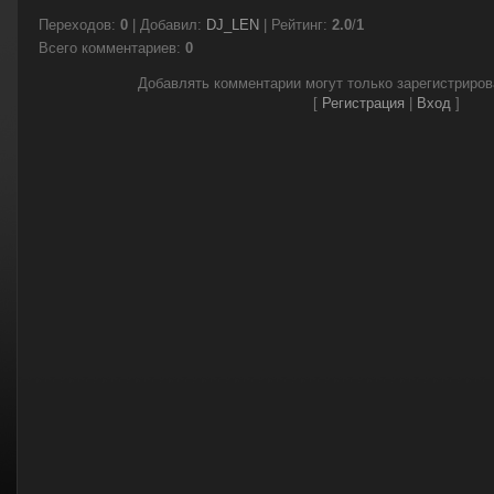
Переходов
:
0
|
Добавил
:
DJ_LEN
|
Рейтинг
:
2.0
/
1
Всего комментариев
:
0
Добавлять комментарии могут только зарегистриро
[
Регистрация
|
Вход
]