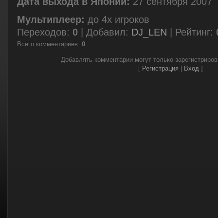
Дата выхода в Японии:
27 сентября 2007
Мультиплеер:
до 4х игроков
Переходов
:
0
|
Добавил
:
DJ_LEN
|
Рейтинг
:
Всего комментариев
:
0
Добавлять комментарии могут только зарегистриро
[
Регистрация
|
Вход
]