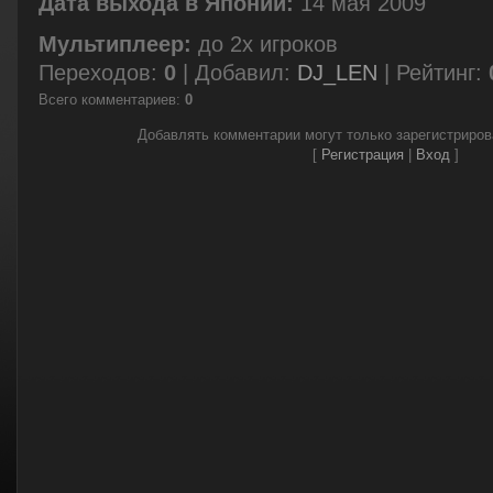
Дата выхода в Японии:
14 мая 2009
Мультиплеер:
до 2х игроков
Переходов
:
0
|
Добавил
:
DJ_LEN
|
Рейтинг
:
Всего комментариев
:
0
Добавлять комментарии могут только зарегистриро
[
Регистрация
|
Вход
]