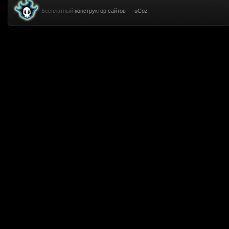
Бесплатный
конструктор сайтов
—
uCoz