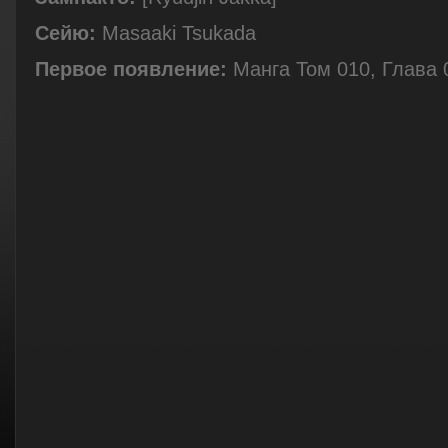
Сейю:
Masaaki Tsukada
Первое появление:
Манга Том 010, Глава 