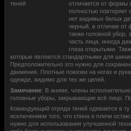
отличается от формы г
полностью повторяет 
нет видимых белых де
черный, в отличие от
также головной убор
часть лица, иногда да
глаза открытыми. Такж
которые являются стандартными для шинига
Предположительно это нужно для сохранен
движения. Плотные повязки на ногах и рук
одежде, видимо для тех же целей.
Замечание
: В аниме, члены исполнительн
головные уборы, закрывающие всё лицо. П
Командующий отряда теней одевается в ту 
исключением того, что спина и плечи остаю
нужно для использования улучшенной техни