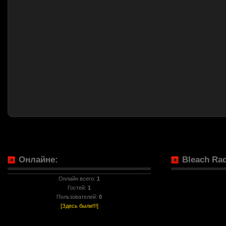
Онлайне:
Bleach Rad
Онлайн всего:
1
Гостей:
1
Пользователей:
0
[Здесь были!!!]