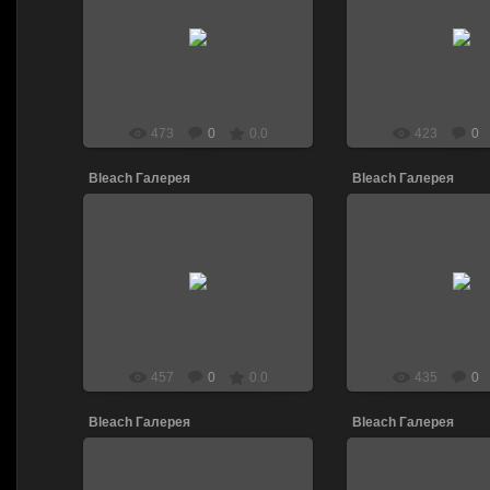
13.04.2011
13.04.201
DJ_LEN
DJ_LE
473
0
0.0
423
0
Bleach Галерея
Bleach Галерея
13.04.2011
13.04.201
DJ_LEN
DJ_LE
457
0
0.0
435
0
Bleach Галерея
Bleach Галерея