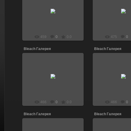
13.04.2011
13.04.201
DJ_LEN
DJ_LE
459
0
0.0
475
0
Bleach Галерея
Bleach Галерея
13.04.2011
13.04.201
DJ_LEN
DJ_LE
466
0
0.0
466
0
Bleach Галерея
Bleach Галерея