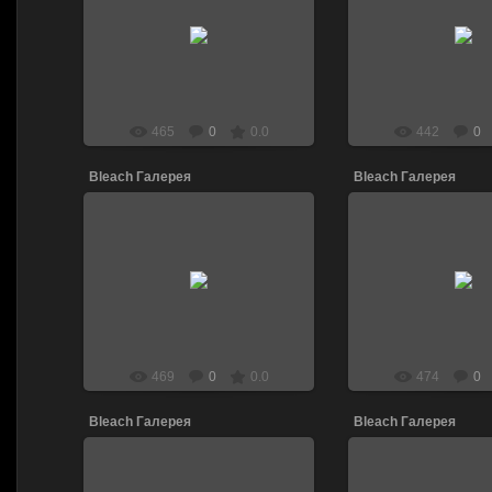
13.04.2011
13.04.201
DJ_LEN
DJ_LE
465
0
0.0
442
0
Bleach Галерея
Bleach Галерея
13.04.2011
13.04.201
DJ_LEN
DJ_LE
469
0
0.0
474
0
Bleach Галерея
Bleach Галерея