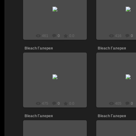
13.04.2011
13.04.201
DJ_LEN
DJ_LE
461
0
0.0
416
0
Bleach Галерея
Bleach Галерея
13.04.2011
13.04.201
DJ_LEN
DJ_LE
475
0
0.0
405
0
Bleach Галерея
Bleach Галерея