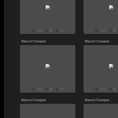
13.04.2011
13.04.201
DJ_LEN
DJ_LE
463
0
0.0
432
0
Bleach Галерея
Bleach Галерея
13.04.2011
13.04.201
DJ_LEN
DJ_LE
370
0
0.0
427
0
Bleach Галерея
Bleach Галерея