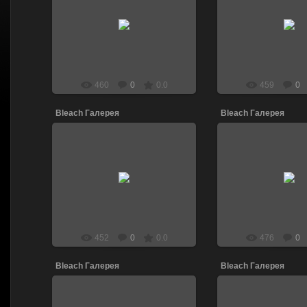
13.04.2011
13.04.201
DJ_LEN
DJ_LE
460
0
0.0
459
0
Bleach Галерея
Bleach Галерея
13.04.2011
13.04.201
DJ_LEN
DJ_LE
452
0
0.0
476
0
Bleach Галерея
Bleach Галерея