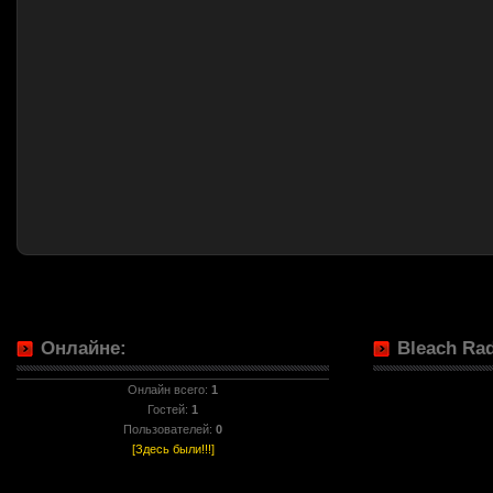
Онлайне:
Bleach Rad
Онлайн всего:
1
Гостей:
1
Пользователей:
0
[Здесь были!!!]