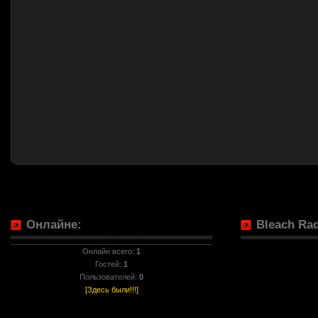
Онлайне:
Bleach Rad
Онлайн всего:
1
Гостей:
1
Пользователей:
0
[Здесь были!!!]