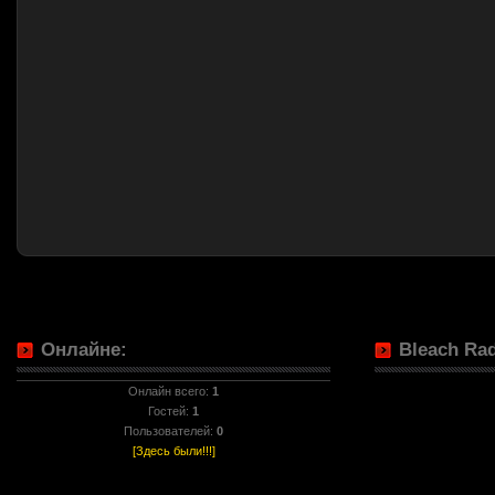
Онлайне:
Bleach Rad
Онлайн всего:
1
Гостей:
1
Пользователей:
0
[Здесь были!!!]