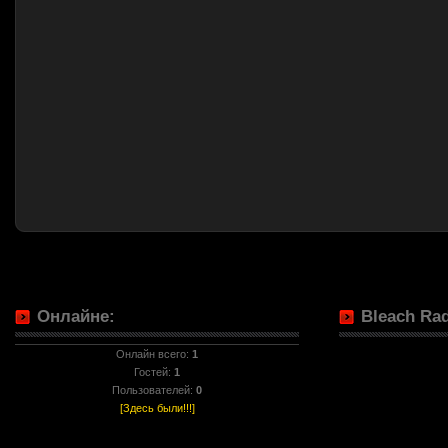
Онлайне:
Bleach Rad
Онлайн всего:
1
Гостей:
1
Пользователей:
0
[Здесь были!!!]