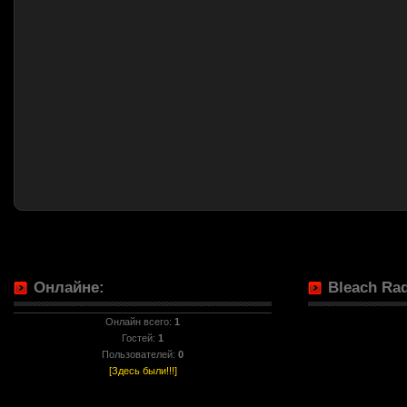
Онлайне:
Bleach Rad
Онлайн всего:
1
Гостей:
1
Пользователей:
0
[Здесь были!!!]