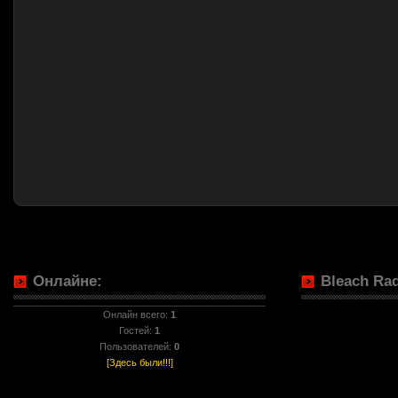
Онлайне:
Bleach Rad
Онлайн всего:
1
Гостей:
1
Пользователей:
0
[Здесь были!!!]