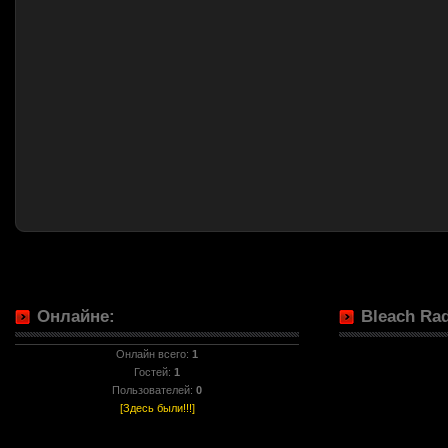
Онлайне:
Bleach Rad
Онлайн всего:
1
Гостей:
1
Пользователей:
0
[Здесь были!!!]