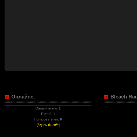
Онлайне:
Bleach Rad
Онлайн всего:
1
Гостей:
1
Пользователей:
0
[Здесь были!!!]