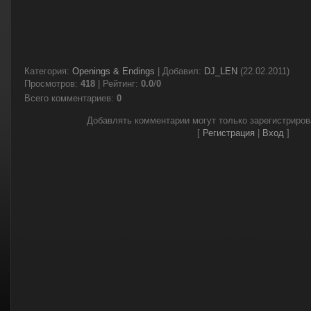
Категория
:
Openings & Endings
|
Добавил
:
DJ_LEN
(22.02.2011)
Просмотров
:
418
|
Рейтинг
:
0.0
/
0
Всего комментариев
:
0
Добавлять комментарии могут только зарегистриро
[
Регистрация
|
Вход
]