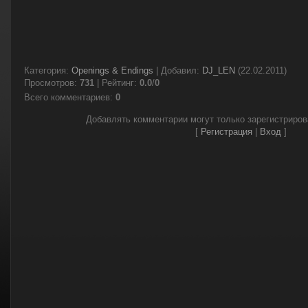
Категория
:
Openings & Endings
|
Добавил
:
DJ_LEN
(22.02.2011)
Просмотров
:
731
|
Рейтинг
:
0.0
/
0
Всего комментариев
:
0
Добавлять комментарии могут только зарегистриро
[
Регистрация
|
Вход
]