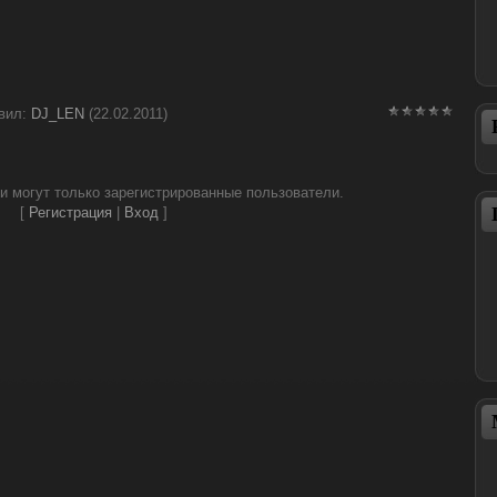
вил
:
DJ_LEN
(22.02.2011)
и могут только зарегистрированные пользователи.
[
Регистрация
|
Вход
]