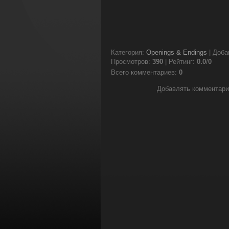
Категория
:
Openings & Endings
|
Доба
Просмотров
:
390
|
Рейтинг
:
0.0
/
0
Всего комментариев
:
0
Добавлять комментари