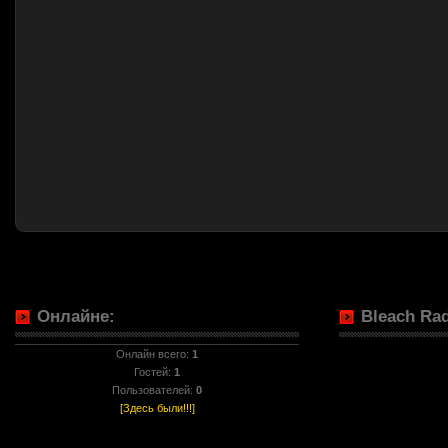
Онлайне:
Bleach Rad
Онлайн всего:
1
Гостей:
1
Пользователей:
0
[Здесь были!!!]